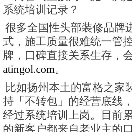
系统培训记录？
很多全国性头部装修品牌
式，施工质量很难统一管
牌，口碑直接关系生存，
atingol.com
。
比如扬州本土的富格之家
持「不转包」的经营底线
经过系统培训上岗。目前累
的新客户都来自老业主的