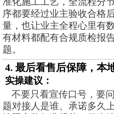
准化施工工艺，全流程分
序都要经过业主验收合格
量，也让业主全程心里有
有材料都配有合规质检报
题。
4. 最后看售后保障，
实操建议：
不要只看宣传口号，要
题对接人是谁、承诺多久