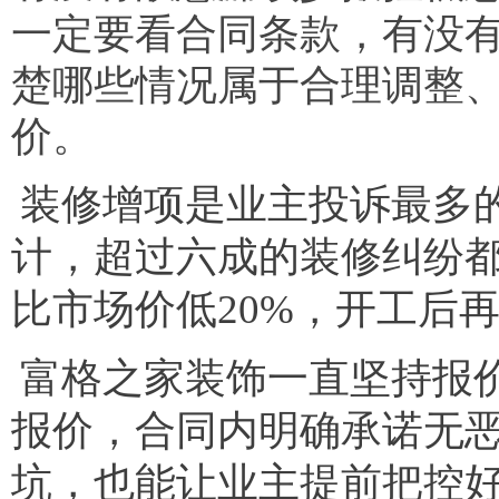
一定要看合同条款，有没
楚哪些情况属于合理调整
价。
装修增项是业主投诉最多
计，超过六成的装修纠纷
比市场价低20%，开工后
富格之家装饰一直坚持报
报价，合同内明确承诺无
坑，也能让业主提前把控