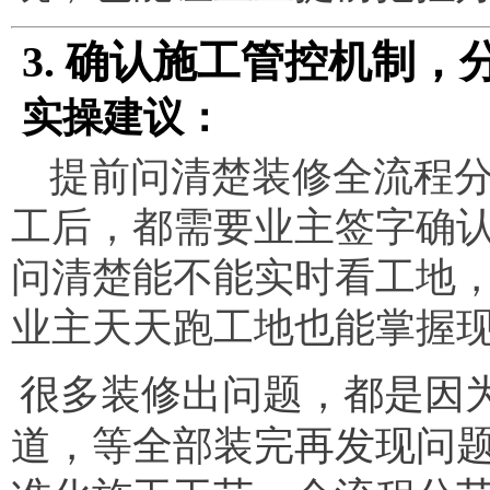
3. 确认施工管控机制
实操建议：
提前问清楚装修全流程
工后，都需要业主签字确
问清楚能不能实时看工地
业主天天跑工地也能掌握
很多装修出问题，都是因
道，等全部装完再发现问