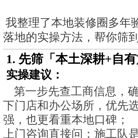
我整理了本地装修圈多年
落地的实操方法，帮你筛
1. 先筛「本土深耕+
实操建议：
第一步先查工商信息，
下门店和办公场所，优先
强，也更看重本地口碑；
上门咨询直接问：施工队