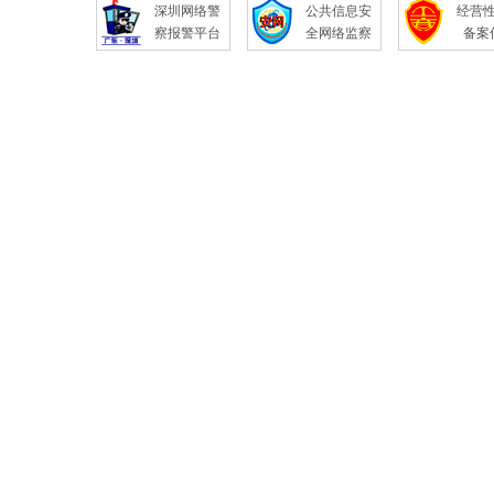
深圳网络警
公共信息安
经营
察报警平台
全网络监察
备案