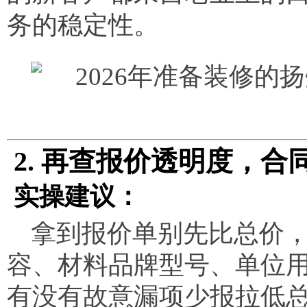
务的稳定性。
2. 再查报价透明度，
实操建议：
拿到报价单别先比总价
容、材料品牌型号、单位
有没有故意漏项少报拉低