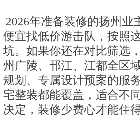
2026年准备装修的扬州
便宜找低价游击队，按照
坑。如果你还在对比筛选
州广陵、邗江、江都全区
规划、专属设计预案的服
宅整装都能覆盖，适合不
决定，装修少费心才能住