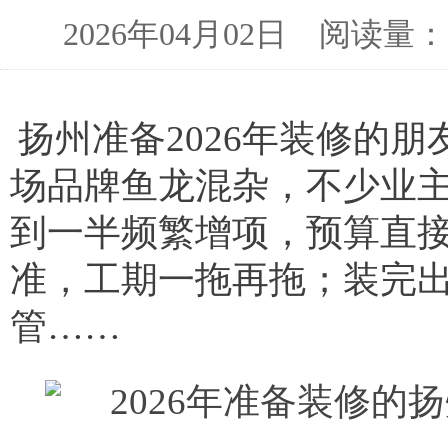
2026年04月02日 阅读
扬州准备2026年装修的
场品牌鱼龙混杂，不少业
到一半频繁增项，预算直
准，工期一拖再拖；装完
管……