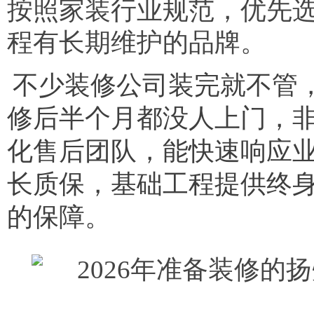
按照家装行业规范，优先
程有长期维护的品牌。
不少装修公司装完就不管
修后半个月都没人上门，
化售后团队，能快速响应
长质保，基础工程提供终
的保障。