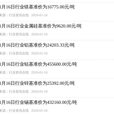
1月16日行业镁基准价为16775.00元/吨
来源：行业资讯在线
2026-01-16
1月16日行业金属硅基准价为9620.00元/吨
来源：行业资讯在线
2026-01-16
1月16日行业铝基准价为24203.33元/吨
来源：行业资讯在线
2026-01-16
1月16日行业钴基准价为455600.00元/吨
来源：行业资讯在线
2026-01-16
1月16日行业锌基准价为25392.00元/吨
来源：行业资讯在线
2026-01-16
1月16日行业锡基准价为432160.00元/吨
来源：行业资讯在线
2026-01-16