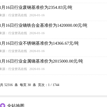
1月16日行业废钢基准价为2354.83元/吨
来源：行业资讯在线
2026-01-16
1月16日行业镝铁合金基准价为1420000.00元/吨
来源：行业资讯在线
2026-01-16
1月16日行业不锈钢基准价为14366.67元/吨
来源：行业资讯在线
2026-01-16
1月16日行业金属镝基准价为2015000.00元/吨
来源：行业资讯在线
2026-01-16
共
52316
条 每页
30
条 页次：
1
/
1744
全站地图