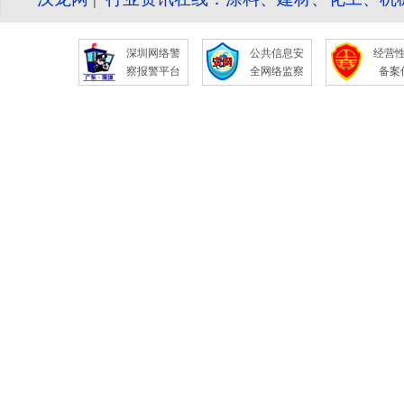
深圳网络警
公共信息安
经营
察报警平台
全网络监察
备案