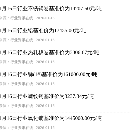
1月16日行业不锈钢卷基准价为14207.50元/吨
来源：行业资讯在线
2026-01-16
1月16日行业铅基准价为17435.00元/吨
来源：行业资讯在线
2026-01-16
1月16日行业热轧板卷基准价为3306.67元/吨
来源：行业资讯在线
2026-01-16
1月16日行业锑(1#)基准价为161000.00元/吨
来源：行业资讯在线
2026-01-16
1月16日行业螺纹钢基准价为3237.34元/吨
来源：行业资讯在线
2026-01-16
1月16日行业氧化镝基准价为1445000.00元/吨
来源：行业资讯在线
2026-01-16