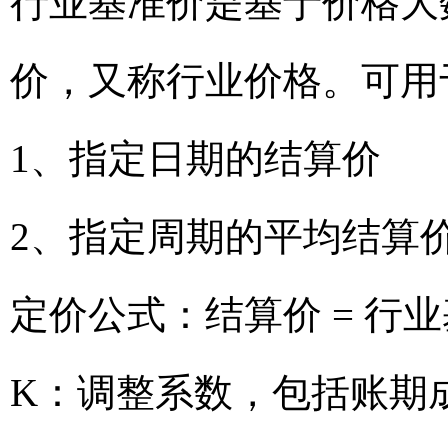
行业基准价是基于价格大
价，又称行业价格。可用
1、指定日期的结算价
2、指定周期的平均结算
定价公式：结算价 = 行业
K：调整系数，包括账期