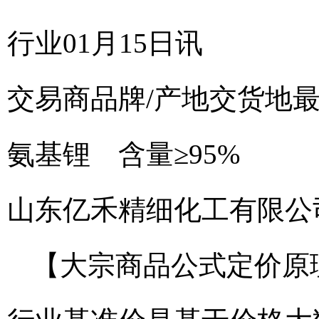
行业01月15日讯
交易商
品牌/产地
交货地
氨基锂 含量≥95%
山东亿禾精细化工有限公
【大宗商品公式定价原