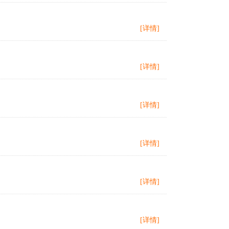
[详情]
[详情]
[详情]
[详情]
[详情]
[详情]