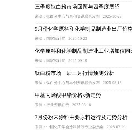
三季度钛白粉市场回顾与四季度展望
来源：钛白分中心与卓创资讯联合发布
2025-10-23
9月份化学原料和化学制品制造业出厂价
来源：国家统计局
2025-10-23
化学原料和化学制品制造业工业增加值同比
来源：国家统计局
2025-09-19
钛白粉市场：后三月行情预测分析
来源：钛白分中心与卓创资讯联合发布
2025-08-18
甲基丙烯酸甲酯价格x新走势
来源：行业资讯在线
2025-08-18
7月份粉末涂料主要原料运行及走势分析
来源：中国化工学会涂料涂装专业委员会
2025-07-29