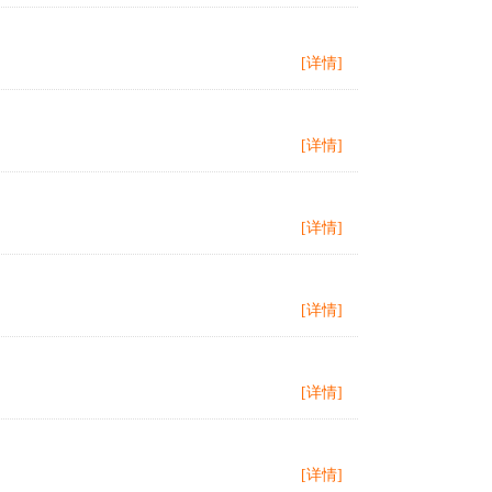
[详情]
[详情]
[详情]
[详情]
[详情]
[详情]