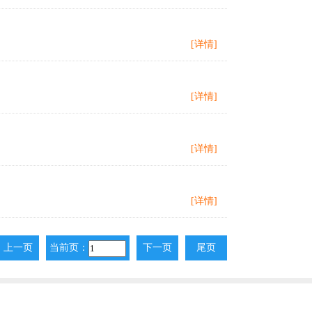
[详情]
[详情]
[详情]
[详情]
上一页
当前页：
下一页
尾页
上一页
下一页
尾页