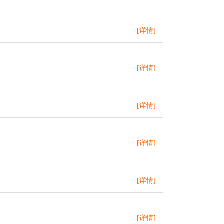
[详情]
[详情]
[详情]
[详情]
[详情]
[详情]