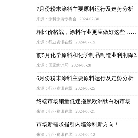
7月份粉末涂料主要原料运行及走势分析
来源：涂料涂装专委会
2024-07-30
相比价格战，涂料行业更应做好这些……
来源：行业资讯在线
2024-07-15
前5月化学原料和化学制品制造业利润降2.
来源：国家统计局
2024-06-28
6月份粉末涂料主要原料运行及走势分析
来源：行业资讯在线
2024-06-25
终端市场销量低迷拖累欧洲钛白粉市场
来源：行业资讯在线
2024-06-21
市场新需求指引内墙涂料新方向！
来源：行业资讯在线
2024-06-12