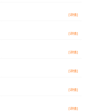
[详情]
[详情]
[详情]
[详情]
[详情]
[详情]