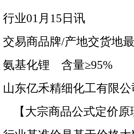
行业01月15日讯
交易商
品牌/产地
交货地
氨基化锂 含量≥95%
山东亿禾精细化工有限公
【大宗商品公式定价原