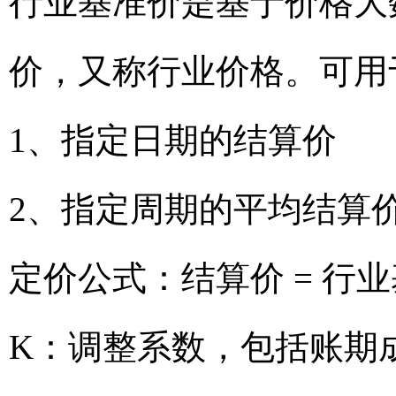
行业基准价是基于价格大
价，又称行业价格。可用
1、指定日期的结算价
2、指定周期的平均结算
定价公式：结算价 = 行业
K：调整系数，包括账期