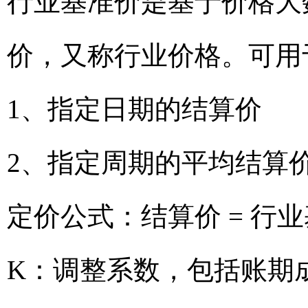
行业基准价是基于价格大
价，又称行业价格。可用
1、指定日期的结算价
2、指定周期的平均结算
定价公式：结算价 = 行业
K：调整系数，包括账期