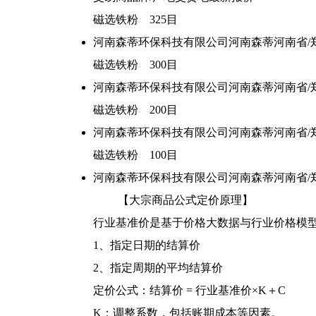
磁选铁粉 325目
河南森蒂环保科技有限公司
河南森蒂
河南省/
磁选铁粉 300目
河南森蒂环保科技有限公司
河南森蒂
河南省/
磁选铁粉 200目
河南森蒂环保科技有限公司
河南森蒂
河南省/
磁选铁粉 100目
河南森蒂环保科技有限公司
河南森蒂
河南省/
【大宗商品公式定价原理】
行业基准价是基于价格大数据与行业价格模
1、指定日期的结算价
2、指定周期的平均结算价
定价公式：结算价 = 行业基准价×K＋C
K：调整系数，包括账期成本等因素。