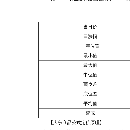
当日价
日涨幅
一年位置
最小值
最大值
中位值
顶位差
底位差
平均值
警戒
【大宗商品公式定价原理】