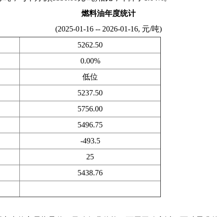
燃料油年度统计
(2025-01-16 -- 2026-01-16, 元/吨)
5262.50
0.00%
低位
5237.50
5756.00
5496.75
-493.5
25
5438.76