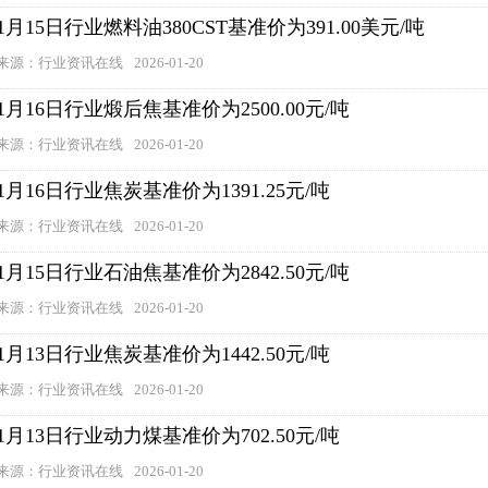
1月15日行业燃料油380CST基准价为391.00美元/吨
来源：行业资讯在线
2026-01-20
1月16日行业煅后焦基准价为2500.00元/吨
来源：行业资讯在线
2026-01-20
1月16日行业焦炭基准价为1391.25元/吨
来源：行业资讯在线
2026-01-20
1月15日行业石油焦基准价为2842.50元/吨
来源：行业资讯在线
2026-01-20
1月13日行业焦炭基准价为1442.50元/吨
来源：行业资讯在线
2026-01-20
1月13日行业动力煤基准价为702.50元/吨
来源：行业资讯在线
2026-01-20