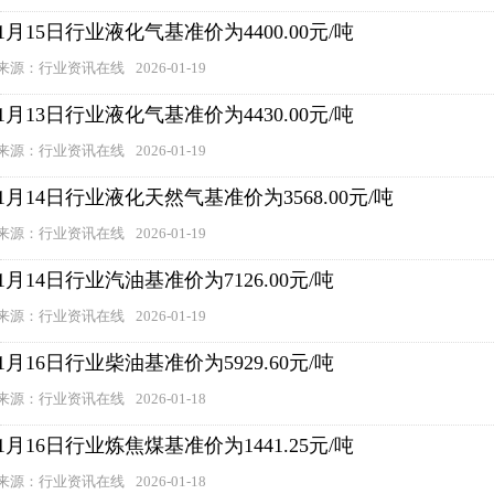
1月15日行业液化气基准价为4400.00元/吨
来源：行业资讯在线
2026-01-19
1月13日行业液化气基准价为4430.00元/吨
来源：行业资讯在线
2026-01-19
1月14日行业液化天然气基准价为3568.00元/吨
来源：行业资讯在线
2026-01-19
1月14日行业汽油基准价为7126.00元/吨
来源：行业资讯在线
2026-01-19
1月16日行业柴油基准价为5929.60元/吨
来源：行业资讯在线
2026-01-18
1月16日行业炼焦煤基准价为1441.25元/吨
来源：行业资讯在线
2026-01-18