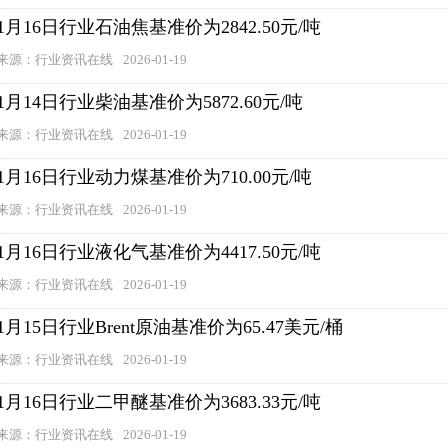
1月16日行业石油焦基准价为2842.50元/吨
来源：行业资讯在线
2026-01-19
1月14日行业柴油基准价为5872.60元/吨
来源：行业资讯在线
2026-01-19
1月16日行业动力煤基准价为710.00元/吨
来源：行业资讯在线
2026-01-19
1月16日行业液化气基准价为4417.50元/吨
来源：行业资讯在线
2026-01-19
1月15日行业Brent原油基准价为65.47美元/桶
来源：行业资讯在线
2026-01-19
1月16日行业二甲醚基准价为3683.33元/吨
来源：行业资讯在线
2026-01-19