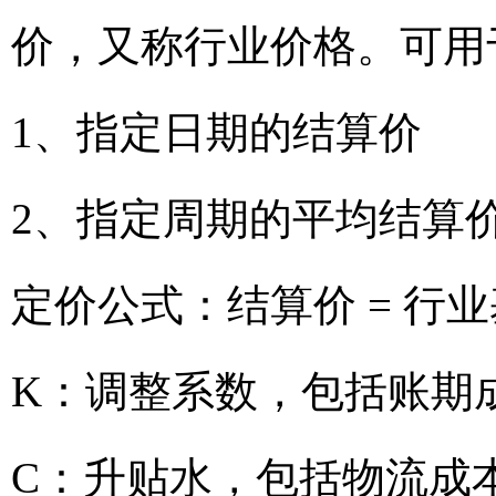
价，又称行业价格。可用
1、指定日期的结算价
2、指定周期的平均结算
定价公式：结算价 = 行业
K：调整系数，包括账期
C：升贴水，包括物流成