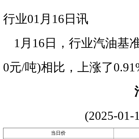
行业01月16日讯
1月16日，行业汽油基准价为
0元/吨)相比，上涨了0.9
(2025-01-
当日价