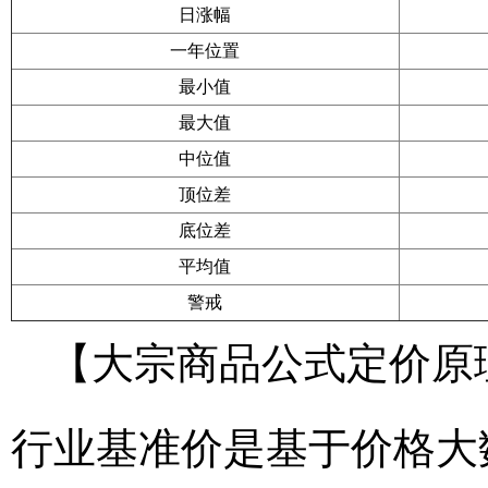
日涨幅
一年位置
最小值
最大值
中位值
顶位差
底位差
平均值
警戒
【大宗商品公式定价原
行业基准价是基于价格大