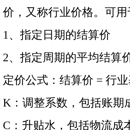
价，又称行业价格。可用
1、指定日期的结算价
2、指定周期的平均结算
定价公式：结算价 = 行业
K：调整系数，包括账期
C：升贴水，包括物流成