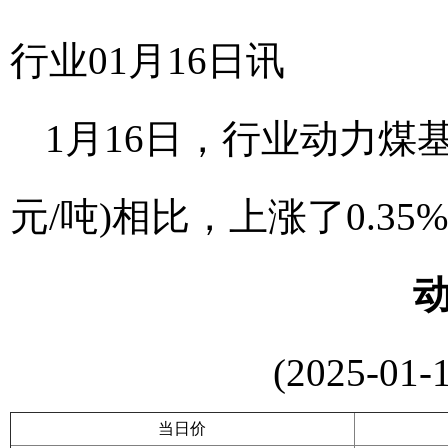
行业01月16日讯
1月16日，行业动力煤基准
元/吨)相比，上涨了0.35
(2025-01-
当日价