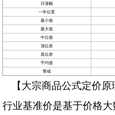
日涨幅
一年位置
最小值
最大值
中位值
顶位差
底位差
平均值
警戒
【大宗商品公式定价原
行业基准价是基于价格大