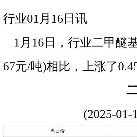
行业01月16日讯
1月16日，行业二甲醚基准
67元/吨)相比，上涨了0.4
(2025-01-
当日价