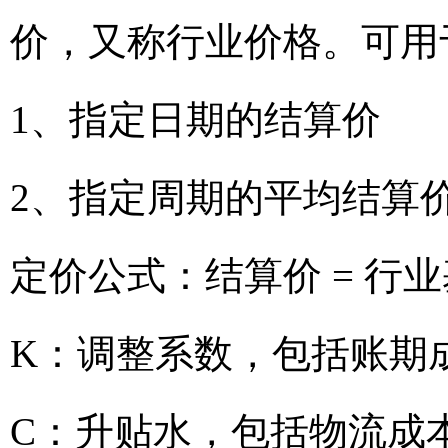
价，又称行业价格。可用
1、指定日期的结算价
2、指定周期的平均结算
定价公式：结算价 = 行业
K：调整系数，包括账期
C：升贴水，包括物流成