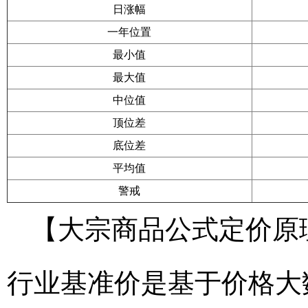
日涨幅
一年位置
最小值
最大值
中位值
顶位差
底位差
平均值
警戒
【大宗商品公式定价原
行业基准价是基于价格大