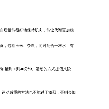
白质量能很好地保持肌肉，能让代谢更加稳
主食，包括玉米、杂粮，同时配合一杯水，有
加量到30到40分钟。运动的方式提倡八段
运动减重的方法也不能过于激烈，否则会加