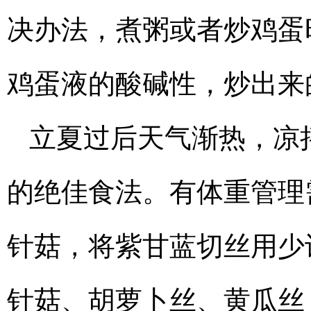
决办法，煮粥或者炒鸡蛋
鸡蛋液的酸碱性，炒出来
立夏过后天气渐热，凉
的绝佳食法。有体重管理
针菇，将紫甘蓝切丝用少
针菇、胡萝卜丝、黄瓜丝