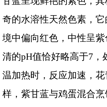
甘蓝呈现鲜艳的紫色，其
奇的水溶性天然色素，它
境中偏向红色，中性呈紫
清的pH值恰好略高于7
温加热时，反应加速，花
样，紫甘蓝与鸡蛋混合烹