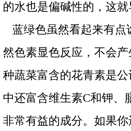
的水也是偏碱性的，这就
蓝绿色虽然看起来有点
然色素显色反应，不会产
种蔬菜富含的花青素是公
中还富含维生素C和钾、
非常有益的成分。如果你