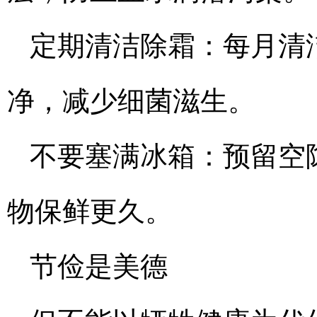
定期清洁除霜：每月清
净，减少细菌滋生。
不要塞满冰箱：预留空
物保鲜更久。
节俭是美德