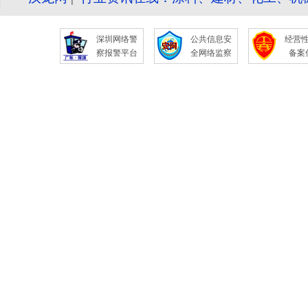
深圳网络警
公共信息安
经营
察报警平台
全网络监察
备案