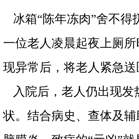
冰箱“陈年冻肉”舍不
一位老人凌晨起夜上厕所
现异常后，将老人紧急送
入院后，老人仍出现发
状。结合病史、查体及辅