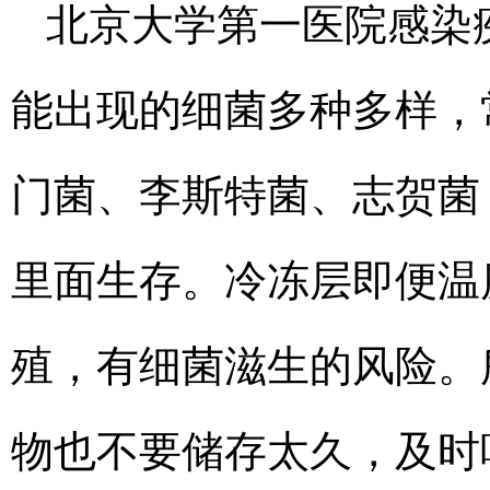
北京大学第一医院感染
能出现的细菌多种多样，
门菌、李斯特菌、志贺菌
里面生存。冷冻层即便温
殖，有细菌滋生的风险。
物也不要储存太久，及时