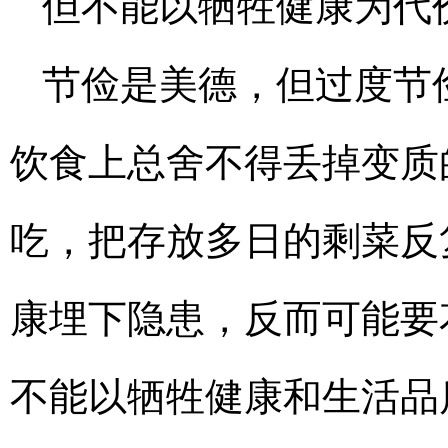
但不能以牺牲健康为代
节俭是美德，但过度节
饮食上总舍不得丢掉变质
吃，把存放多日的剩菜反
康埋下隐患，反而可能要
不能以牺牲健康和生活品