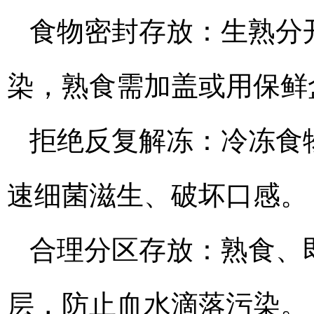
食物密封存放：生熟分
染，熟食需加盖或用保鲜
拒绝反复解冻：冷冻食
速细菌滋生、破坏口感。
合理分区存放：熟食、
层，防止血水滴落污染。