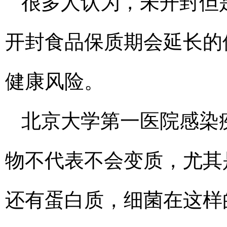
很多人认为，未开封但
开封食品保质期会延长的
健康风险。
北京大学第一医院感染
物不代表不会变质，尤其
还有蛋白质，细菌在这样