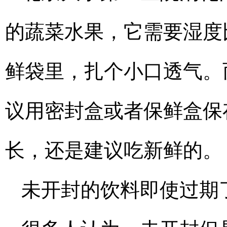
的蔬菜水果，它需要湿度
鲜袋里，扎个小口透气。
议用密封盒或者保鲜盒保
长，还是建议吃新鲜的。
未开封的饮料即使过期