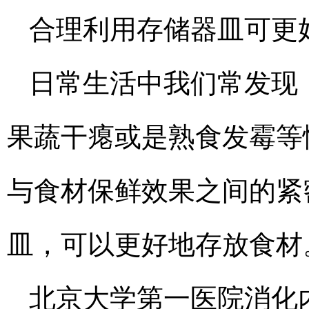
合理利用存储器皿可更
日常生活中我们常发现
果蔬干瘪或是熟食发霉等
与食材保鲜效果之间的紧
皿，可以更好地存放食材
北京大学第一医院消化