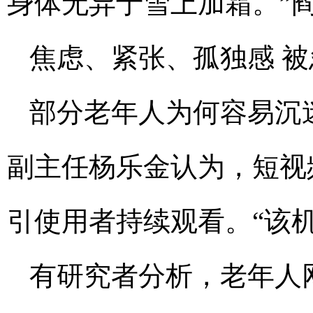
身体无异于雪上加霜。”
焦虑、紧张、孤独感 被
部分老年人为何容易沉
副主任杨乐金认为，短视
引使用者持续观看。“该
有研究者分析，老年人