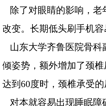
除了对眼睛的影响，老
改变。长期低头刷手机容
山东大学齐鲁医院骨科
倾姿势，额外增加了颈椎
达到60度时，颈椎承受
对本就容易出现睡眠障