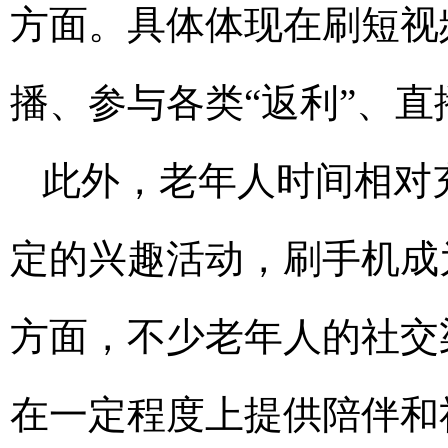
方面。具体体现在刷短视
播、参与各类“返利”、
此外，老年人时间相对
定的兴趣活动，刷手机成
方面，不少老年人的社交
在一定程度上提供陪伴和