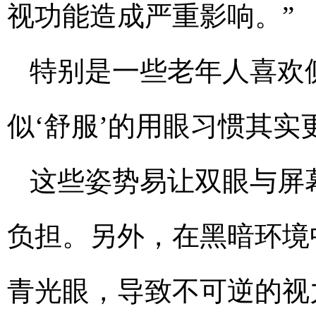
视功能造成严重影响。”
特别是一些老年人喜欢
似‘舒服’的用眼习惯其实
这些姿势易让双眼与屏
负担。另外，在黑暗环境
青光眼，导致不可逆的视