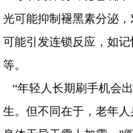
光可能抑制褪黑素分泌，
可能引发连锁反应，如记
等。
“年轻人长期刷手机会
生。但不同在于，老年人