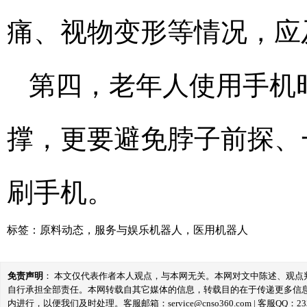
痛、视物变形等情况，应
第四，老年人使用手机
撑，更要避免脖子前探、
刷手机。
标签：
原料动态
，
服务与娱乐机器人
，
医用机器人
免责声明
： 本文仅代表作者本人观点，与本网无关。本网对文中陈述、观
自行承担全部责任。本网转载自其它媒体的信息，转载目的在于传递更多信
内进行，以便我们及时处理。客服邮箱：service@cnso360.com | 客服QQ：233