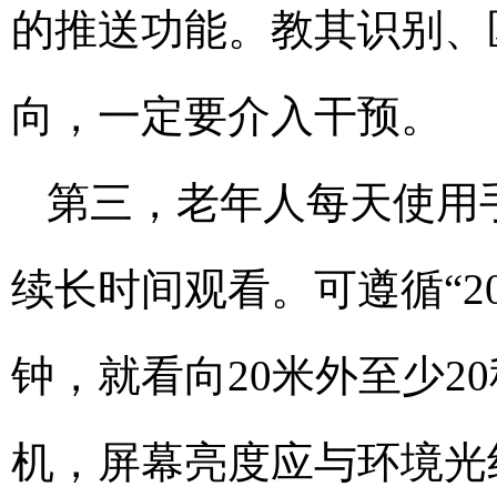
的推送功能。教其识别、
向，一定要介入干预。
第三，老年人每天使用
续长时间观看。可遵循“20
钟，就看向20米外至少2
机，屏幕亮度应与环境光