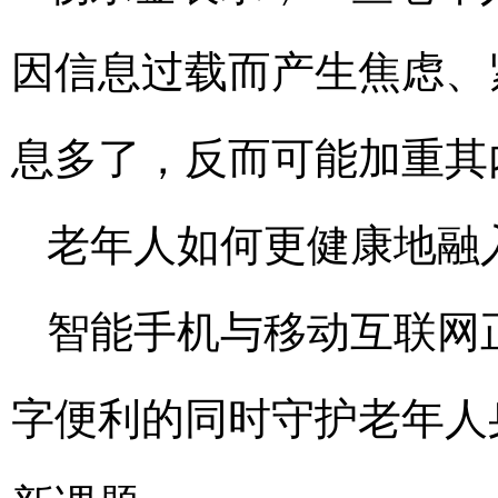
因信息过载而产生焦虑、
息多了，反而可能加重其
老年人如何更健康地融
智能手机与移动互联网
字便利的同时守护老年人