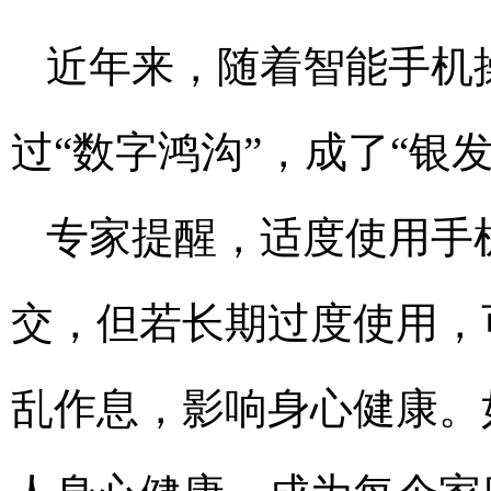
近年来，随着智能手机
过“数字鸿沟”，成了“银
专家提醒，适度使用手
交，但若长期过度使用，
乱作息，影响身心健康。