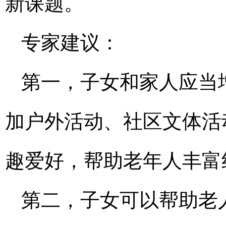
新课题。
专家建议：
第一，子女和家人应当
加户外活动、社区文体活
趣爱好，帮助老年人丰富
第二，子女可以帮助老