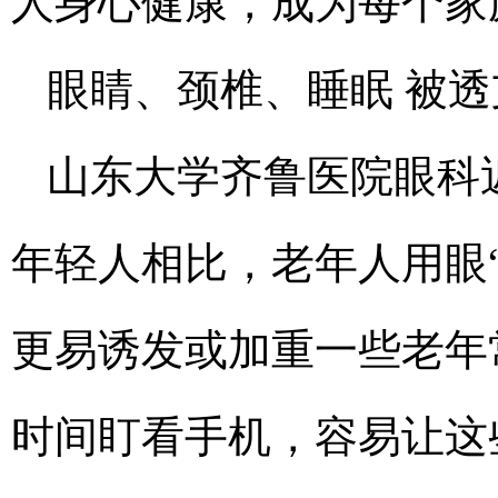
人身心健康，成为每个家
眼睛、颈椎、睡眠 被透
山东大学齐鲁医院眼科
年轻人相比，老年人用眼
更易诱发或加重一些老年
时间盯看手机，容易让这