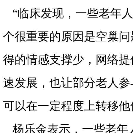
“临床发现，一些老年人
个很重要的原因是空巢问
得的情感支撑少，网络提
速发展，也让部分老人参
可以在一定程度上转移他
杨乐金表示，一些老年