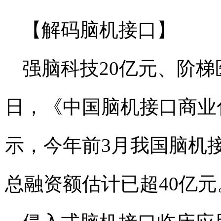
【解码脑机接口】
强脑科技20亿元、阶梯
日，《中国脑机接口商业
示，今年前3月我国脑机接
总融资额估计已超40亿元