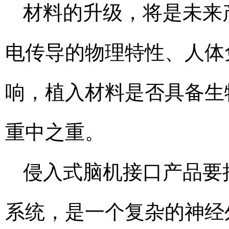
材料的升级，将是未来
电传导的物理特性、人体
响，植入材料是否具备生
重中之重。
侵入式脑机接口产品要
系统，是一个复杂的神经