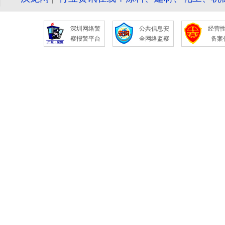
深圳网络警
公共信息安
经营
察报警平台
全网络监察
备案