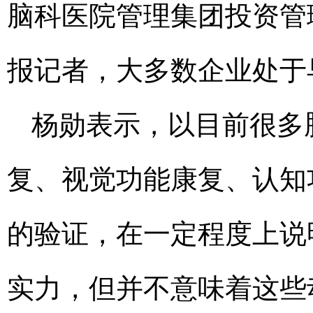
脑科医院管理集团投资管
报记者，大多数企业处于
杨勋表示，以目前很多
复、视觉功能康复、认知
的验证，在一定程度上说
实力，但并不意味着这些