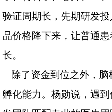
验证周期长，先期研发投
品价格降下来，让普通患
长。
除了资金到位之外，脑
孵化能力。杨勋说，遇到