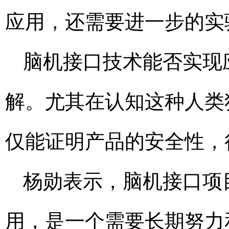
应用，还需要进一步的实
脑机接口技术能否实现
解。尤其在认知这种人类
仅能证明产品的安全性，
杨勋表示，脑机接口项
用，是一个需要长期努力