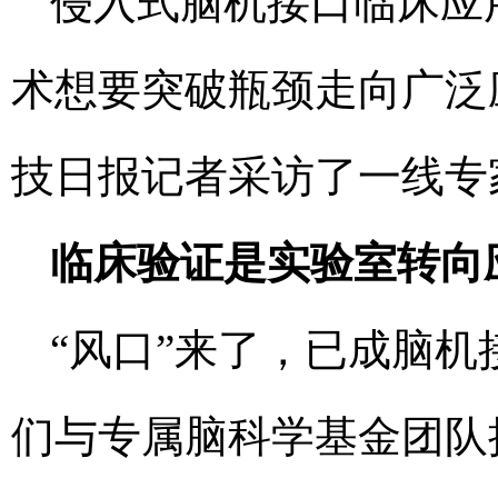
侵入式脑机接口临床应
术想要突破瓶颈走向广泛
技日报记者采访了一线专
临床验证是实验室转向
“风口”来了，已成脑
们与专属脑科学基金团队接