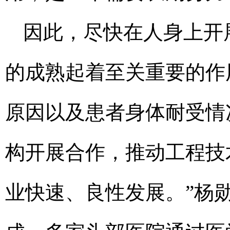
因此，尽快在人身上开
的成熟起着至关重要的作
原因以及患者身体耐受情
构开展合作，推动工程技
业快速、良性发展。”杨