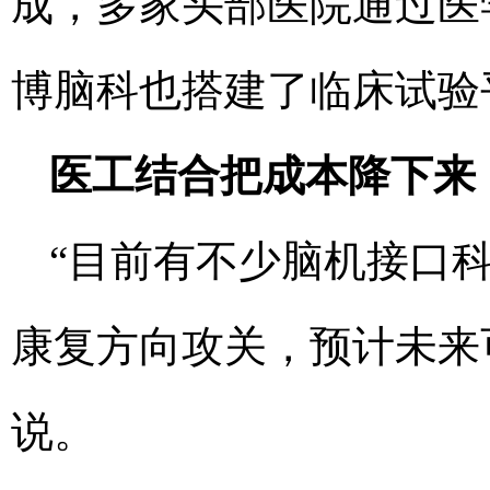
成，多家头部医院通过医
博脑科也搭建了临床试验
医工结合把成本降下来
“目前有不少脑机接口
康复方向攻关，预计未来
说。