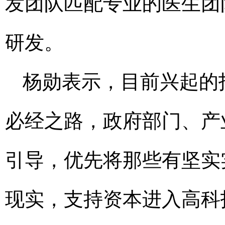
发团队匹配专业的医生团
研发。
杨勋表示，目前兴起的
必经之路，政府部门、产
引导，优先将那些有坚实
现实，支持资本进入高科