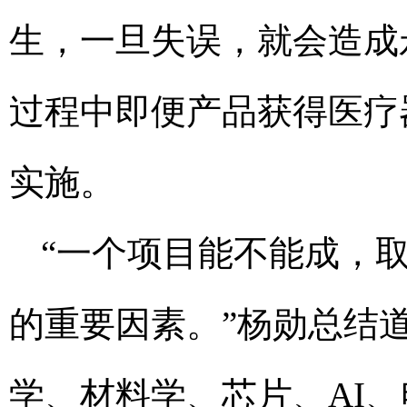
生，一旦失误，就会造成
过程中即便产品获得医疗
实施。
“一个项目能不能成，
的重要因素。”杨勋总结
学、材料学、芯片、AI