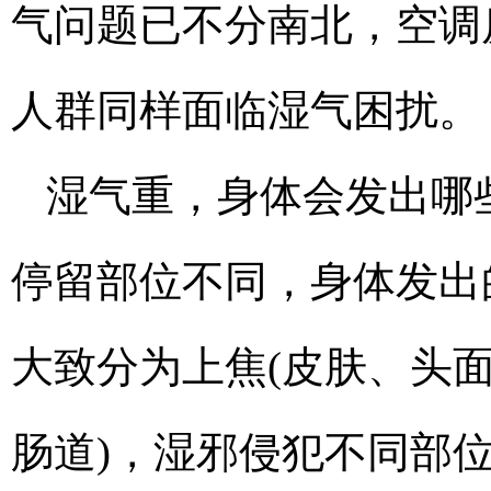
气问题已不分南北，空调
人群同样面临湿气困扰。
湿气重，身体会发出哪
停留部位不同，身体发出
大致分为上焦(皮肤、头面
肠道)，湿邪侵犯不同部