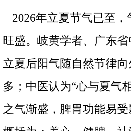
2026年立夏节气已至
旺盛。岐黄学者、广东省
立夏后阳气随自然节律向
多；中医认为“心与夏气
之气渐盛，脾胃功能易受