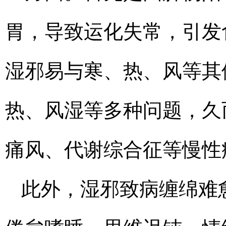
胃，导致运化失常，引发
湿邪易与寒、热、风等其
热、风湿等多种问题，久
痛风、代谢综合征等慢性
此外，湿邪致病缠绵难