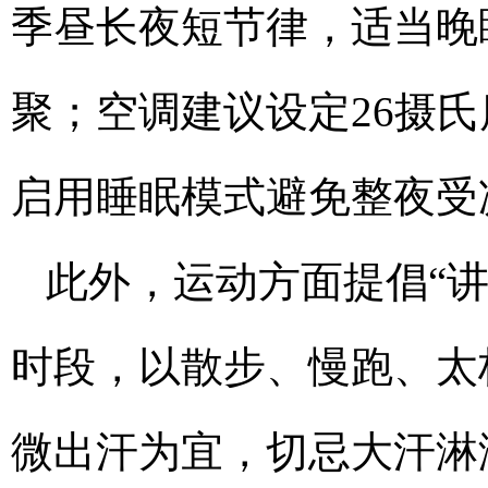
季昼长夜短节律，适当晚
聚；空调建议设定26摄
启用睡眠模式避免整夜受
此外，运动方面提倡“
时段，以散步、慢跑、太
微出汗为宜，切忌大汗淋