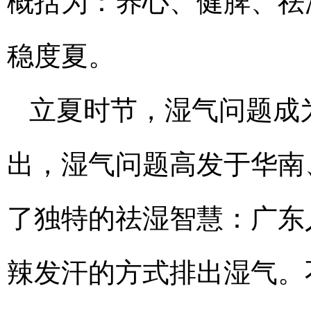
概括为：养心、健脾、祛
稳度夏。
立夏时节，湿气问题成
出，湿气问题高发于华南
了独特的祛湿智慧：广东
辣发汗的方式排出湿气。