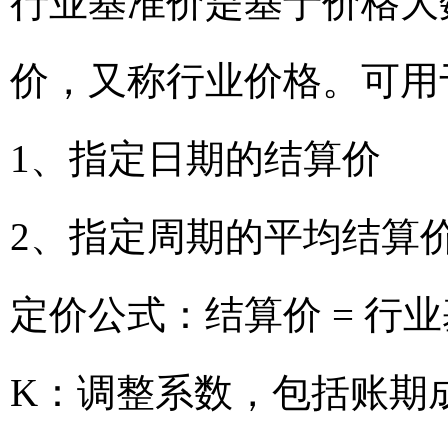
行业基准价是基于价格大
价，又称行业价格。可用
1、指定日期的结算价
2、指定周期的平均结算
定价公式：结算价 = 行业
K：调整系数，包括账期