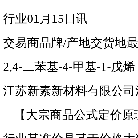
行业01月15日讯
交易商
品牌/产地
交货地
2,4-二苯基-4-甲基-1-戊烯
江苏新素新材料有限公司
【大宗商品公式定价原