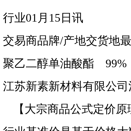
行业01月15日讯
交易商
品牌/产地
交货地
聚乙二醇单油酸酯 99%
江苏新素新材料有限公司
【大宗商品公式定价原