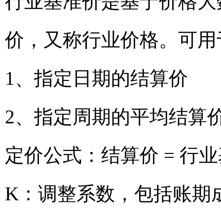
行业基准价是基于价格大
价，又称行业价格。可用
1、指定日期的结算价
2、指定周期的平均结算
定价公式：结算价 = 行业
K：调整系数，包括账期