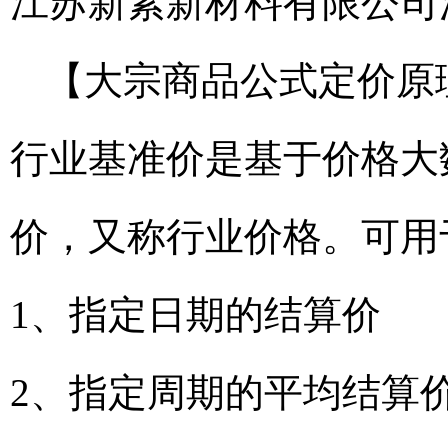
江苏新素新材料有限公司
【大宗商品公式定价原
行业基准价是基于价格大
价，又称行业价格。可用
1、指定日期的结算价
2、指定周期的平均结算