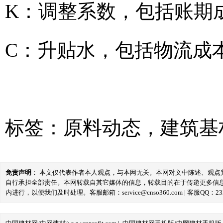
K：调整系数，包括账期
C：升贴水，包括物流成
标签：
原料动态
，
建筑基
免责声明
： 本文仅代表作者本人观点，与本网无关。本网对文中陈述、观
自行承担全部责任。本网转载自其它媒体的信息，转载目的在于传递更多信
内进行，以便我们及时处理。客服邮箱：service@cnso360.com | 客服QQ：233