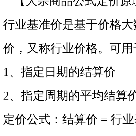
【大宗商品公式定价原
行业基准价是基于价格大
价，又称行业价格。可用
1、指定日期的结算价
2、指定周期的平均结算
定价公式：结算价 = 行业