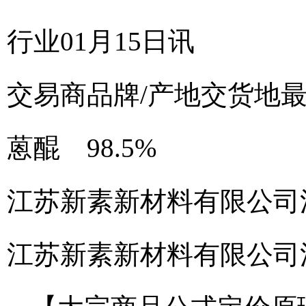
行业01月15日讯
交易商
品牌/产地
交货地
蒽醌 98.5%
江苏新素新材料有限公司
江苏新素新材料有限公司