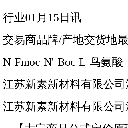
行业01月15日讯
交易商
品牌/产地
交货地
N-Fmoc-N'-Boc-L-鸟氨
江苏新素新材料有限公司
江苏新素新材料有限公司