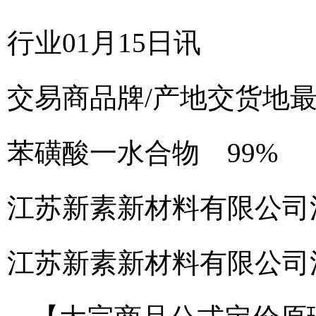
行业01月15日讯
交易商
品牌/产地
交货地
苯磺酸一水合物 99%
江苏新素新材料有限公司
江苏新素新材料有限公司