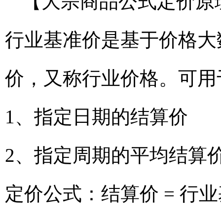
【大宗商品公式定价原
行业基准价是基于价格大
价，又称行业价格。可用
1、指定日期的结算价
2、指定周期的平均结算
定价公式：结算价 = 行业