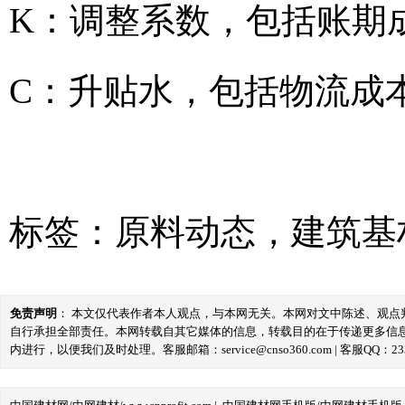
K：调整系数，包括账期
C：升贴水，包括物流成
标签：
原料动态
，
建筑基
免责声明
： 本文仅代表作者本人观点，与本网无关。本网对文中陈述、观
自行承担全部责任。本网转载自其它媒体的信息，转载目的在于传递更多信
内进行，以便我们及时处理。客服邮箱：service@cnso360.com | 客服QQ：233