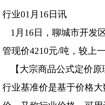
行业01月16日讯
1月16日，聊城市开发区
管现价4210元/吨，较
【大宗商品公式定价原
行业基准价是基于价格大