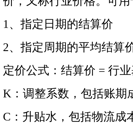
价，又称行业价格。可用
1、指定日期的结算价
2、指定周期的平均结算
定价公式：结算价 = 行业
K：调整系数，包括账期
C：升贴水，包括物流成