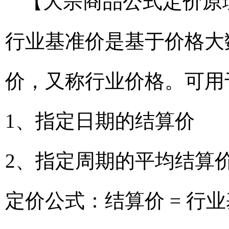
【大宗商品公式定价原
行业基准价是基于价格大
价，又称行业价格。可用
1、指定日期的结算价
2、指定周期的平均结算
定价公式：结算价 = 行业