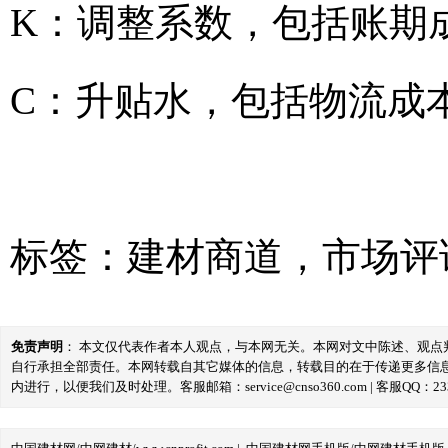
K：调整系数，包括账期
C：升贴水，包括物流成
标签：
建材商道
，
市场评
免责声明
： 本文仅代表作者本人观点，与本网无关。本网对文中陈述、观
自行承担全部责任。本网转载自其它媒体的信息，转载目的在于传递更多信
内进行，以便我们及时处理。客服邮箱：service@cnso360.com | 客服QQ：233