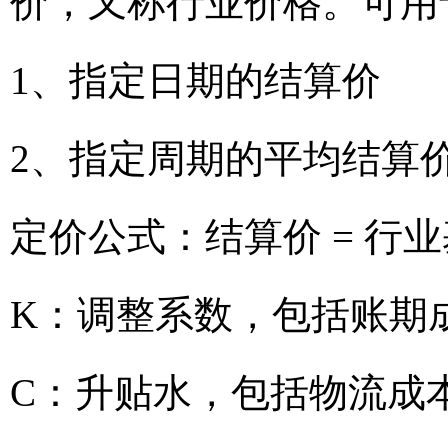
价，又称行业价格。可用
1、指定日期的结算价
2、指定周期的平均结算
定价公式：结算价 = 行业
K：调整系数，包括账期
C：升贴水，包括物流成