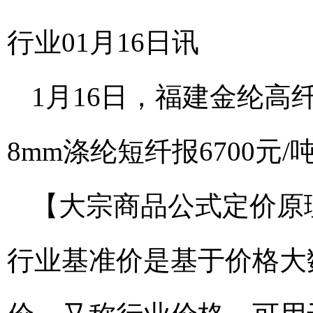
行业01月16日讯
1月16日，福建金纶高纤
8mm涤纶短纤报6700元
【大宗商品公式定价原
行业基准价是基于价格大