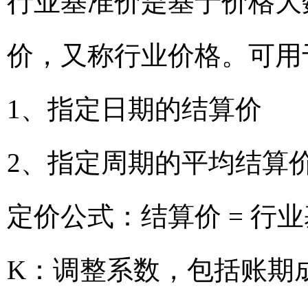
行业基准价是基于价格大
价，又称行业价格。可用
1、指定日期的结算价
2、指定周期的平均结算
定价公式：结算价 = 行业
K：调整系数，包括账期