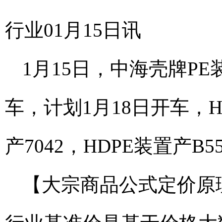
行业01月15日讯
1月15日，中海壳牌PE
车，计划1月18日开车，HD
产7042，HDPE装置产B5
【大宗商品公式定价原