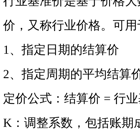
行业基准价是基于价格大
价，又称行业价格。可用
1、指定日期的结算价
2、指定周期的平均结算
定价公式：结算价 = 行业
K：调整系数，包括账期