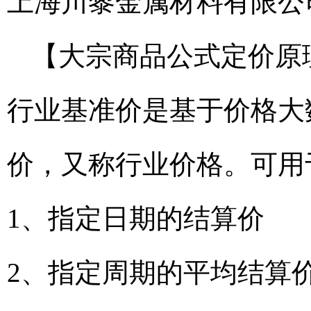
上海川黎金属材料有限公
【大宗商品公式定价原
行业基准价是基于价格大
价，又称行业价格。可用
1、指定日期的结算价
2、指定周期的平均结算