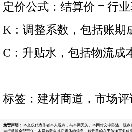
定价公式：结算价 = 行业
K：调整系数，包括账期
C：升贴水，包括物流成
标签：
建材商道
，
市场评
免责声明
： 本文仅代表作者本人观点，与本网无关。本网对文中陈述、观
自行承担全部责任。本网转载自其它媒体的信息，转载目的在于传递更多信