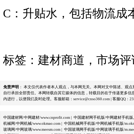
C：升贴水，包括物流成
标签：
建材商道
，
市场评
免责声明
： 本文仅代表作者本人观点，与本网无关。本网对文中陈述、观
自行承担全部责任。本网转载自其它媒体的信息，转载目的在于传递更多信
内进行，以便我们及时处理。客服邮箱：service@cnso360.com | 客服QQ：233
中国建材网/中网建材/www.cnprofit.com
|
中国建材网手机版/中网建材手机版,m.cnp
机械网/中网机械/www.okmao.com
|
中国机械网手机版/中网机械手机版/m.okma
玻璃网/中网玻璃/www.meesm.com
|
中国玻璃网手机版/中网玻璃手机版/m.mees