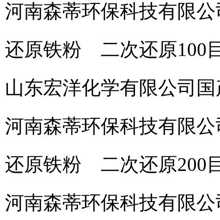
河南森蒂环保科技有限公
还原铁粉 二次还原100
山东宏洋化学有限公司
国
河南森蒂环保科技有限公
还原铁粉 二次还原200
河南森蒂环保科技有限公