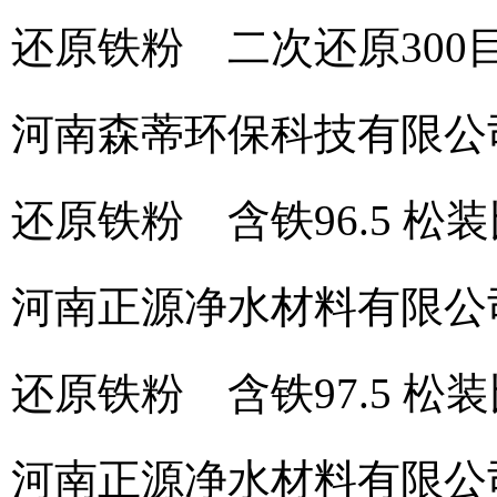
还原铁粉 二次还原300
河南森蒂环保科技有限公
还原铁粉 含铁96.5 松装比1
河南正源净水材料有限公
还原铁粉 含铁97.5 松装比 
河南正源净水材料有限公