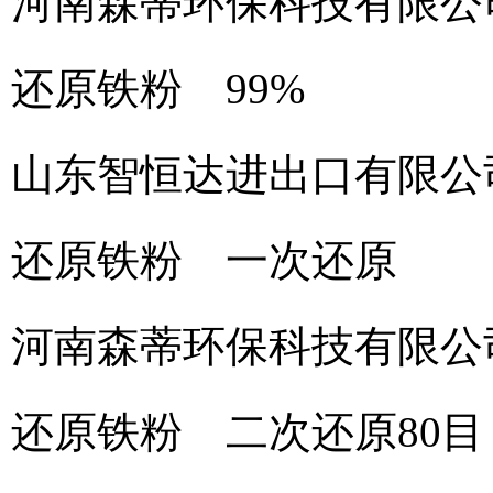
河南森蒂环保科技有限公
还原铁粉 99%
山东智恒达进出口有限公
还原铁粉 一次还原
河南森蒂环保科技有限公
还原铁粉 二次还原80目