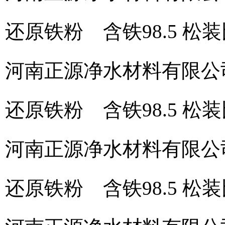
还原铁粉 含铁98.5 松装比 2
河南正源净水材料有限公
还原铁粉 含铁98.5 松装比 2
河南正源净水材料有限公
还原铁粉 含铁98.5 松装比 2