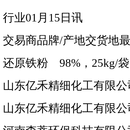
行业01月15日讯
交易商
品牌/产地
交货地
还原铁粉 98%，25kg/袋
山东亿禾精细化工有限公
山东亿禾精细化工有限公