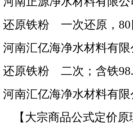
河南正源净水材料有限公
还原铁粉 一次还原，80目
河南汇亿海净水材料有限
还原铁粉 二次；含铁98.5
河南汇亿海净水材料有限
【大宗商品公式定价原