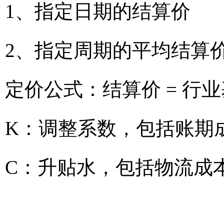
1、指定日期的结算价
2、指定周期的平均结算
定价公式：结算价 = 行业
K：调整系数，包括账期
C：升贴水，包括物流成