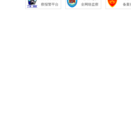
察报警平台
全网络监察
备案