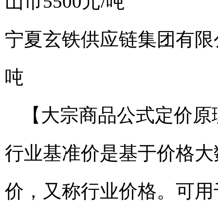
山市
5500元/吨
宁夏玄铁供应链集团有限
吨
【大宗商品公式定价原
行业基准价是基于价格大
价，又称行业价格。可用