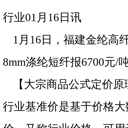
行业01月16日讯
1月16日，福建金纶高纤
8mm涤纶短纤报6700元
【大宗商品公式定价原
行业基准价是基于价格大