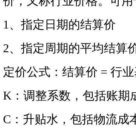
价，又称行业价格。可用
1、指定日期的结算价
2、指定周期的平均结算
定价公式：结算价 = 行业
K：调整系数，包括账期
C：升贴水，包括物流成