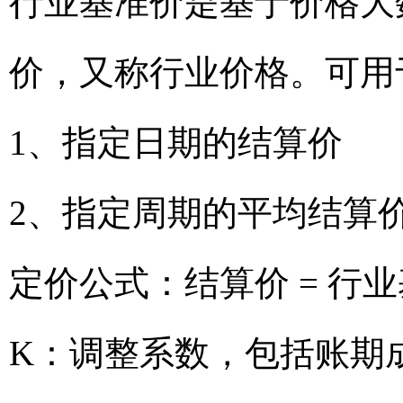
行业基准价是基于价格大
价，又称行业价格。可用
1、指定日期的结算价
2、指定周期的平均结算
定价公式：结算价 = 行业
K：调整系数，包括账期