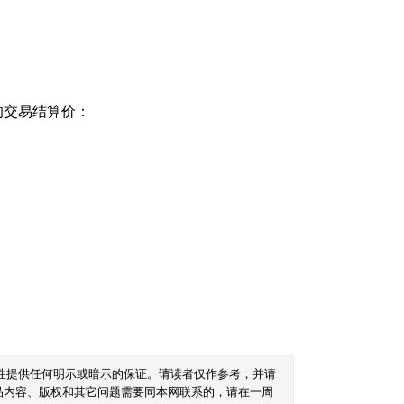
的交易结算价：
性提供任何明示或暗示的保证。请读者仅作参考，并请
品内容、版权和其它问题需要同本网联系的，请在一周