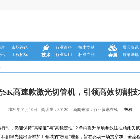
商道
市场评论
行业百科
技术文献
展会资讯
资讯
工程招标
行业应用
标准专利
政策法规
技术
会展
息
光SK高速款激光切管机，引领高效切割技
2026年01月10日 阅读量：30120 新闻来源：行业资讯在线 |
投稿
运行时，仍能保持“高精度”与“高稳定性”？单纯提升单项参数往往顾此失
。我们率先提出管材加工领域的“极速”理念，旨在驱动一场贯穿加工全流