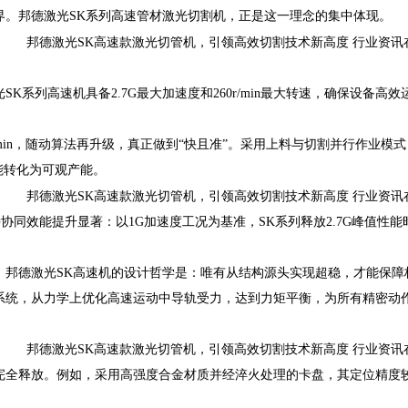
界。邦德激光SK系列高速管材激光切割机，正是这一理念的集中体现。
K系列高速机具备2.7G最大加速度和260r/min最大转速，确保设备高
/min，随动算法再升级，真正做到“快且准”。采用上料与切割并行作业
能转化为可观产能。
协同效能提升显著：以1G加速度工况为基准，SK系列释放2.7G峰值性能时
。邦德激光SK高速机的设计哲学是：唯有从结构源头实现超稳，才能保障
系统，从力学上优化高速运动中导轨受力，达到力矩平衡，为所有精密动
完全释放。例如，采用高强度合金材质并经淬火处理的卡盘，其定位精度较