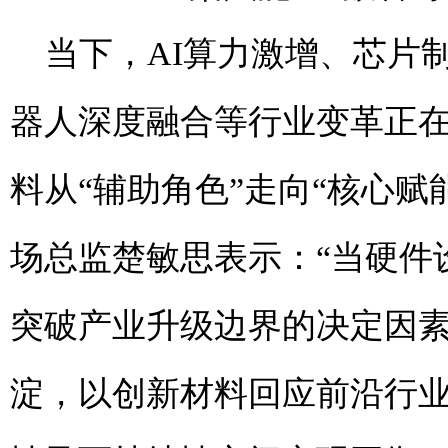
当下，AI算力激增、芯片
器人深度融合等行业变革正
料从“辅助角色”走向“核心
场总监楚敏思表示：“当硬件
突破产业升级边界的决定因
淀，以创新材料回应前沿行