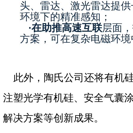
头、雷达、激光雷达提供
环境下的精准感知；
·
在助推高速互联
层面，
方案，可在复杂电磁环境
此外，陶氏公司还将有机
注塑光学有机硅、安全气囊
解决方案等创新成果。