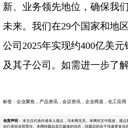
新、业务领先地位，确保我
未来。我们在29个国家和地区
公司2025年实现约400亿美元销
及其子公司。如需进一步了解我们
标签：
企业聚焦
，
产品资讯
，
会议资讯
，
企业商道
，
化工应用
免责声明
： 本文仅代表作者本人观点，与本网无关。本网对文中陈述、观
自行承担全部责任。本网转载自其它媒体的信息，转载目的在于传递更多信