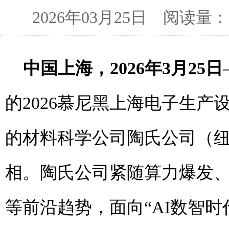
2026年03月25日 阅读
中国上海，
2026
年
3
月
25
日
的2026慕尼黑上海电子生产设备展（
的材料科学公司陶氏公司（纽
相。陶氏公司紧随算力爆发
等前沿趋势，面向“AI数智