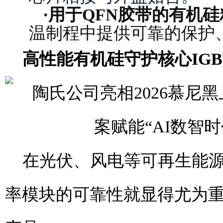
·
用于QFN胶带的有机硅
温制程中提供可靠的保护
高性能有机硅守护核心
IG
在光伏、风电等可再生能源基
率模块的可靠性就显得尤为