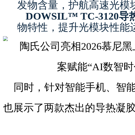
发物含量，护航高速光模
DOWSIL™ TC-3120
物特性，提升光模块性能
同时，针对智能手机、智
也展示了两款杰出的导热凝