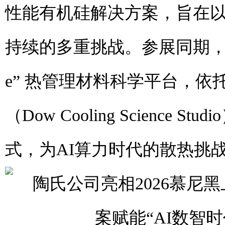
性能有机硅解决方案，旨在
持续的多重挑战。参展同期，陶氏公司
e” 热管理材料科学平台，
（Dow Cooling Scien
式，为AI算力时代的散热挑