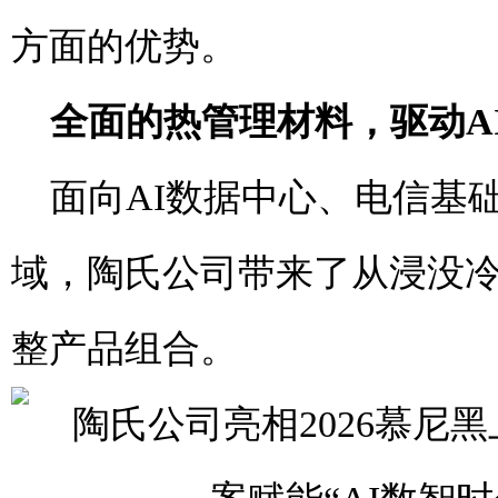
方面的优势。
全面的热管理材料，驱动
A
面向AI数据中心、电信基
域，陶氏公司带来了从浸没
整产品组合。