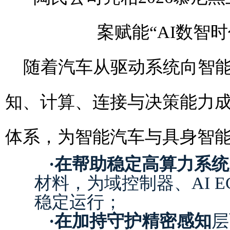
随着汽车从驱动系统向智
知、计算、连接与决策能力
体系，为智能汽车与具身智
·
在帮助稳定高算力系统
材料，为域控制器、AI 
稳定运行；
·
在加持守护精密感知
层