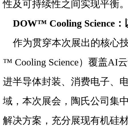
性及可持续性之间实现平衡。
DOW™ Cooling Science
：
作为贯穿本次展出的核心技
™ Cooling Science
进半导体封装、消费电子、
域，本次展会，陶氏公司集
解决方案，充分展现有机硅