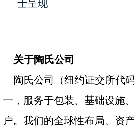
士呈现
关于陶氏公司
陶氏公司（纽约证交所代码
一，服务于包装、基础设施
户。我们的全球性布局、资