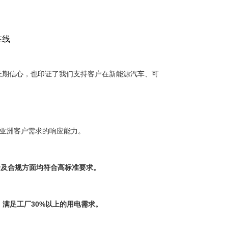
长期信心，也印证了我们支持客户在新能源汽车、可
亚洲客户需求的响应能力。
安全及合规方面均符合高标准要求。
，满足工厂30%以上的用电需求。