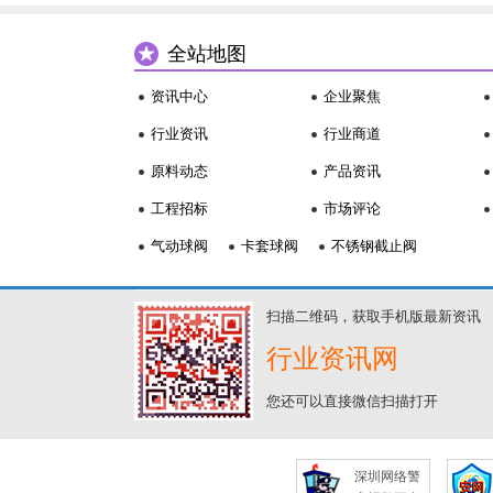
全站地图
资讯中心
企业聚焦
行业资讯
行业商道
原料动态
产品资讯
工程招标
市场评论
气动球阀
卡套球阀
不锈钢截止阀
扫描二维码，获取手机版最新资讯
行业资讯网
您还可以直接微信扫描打开
深圳网络警