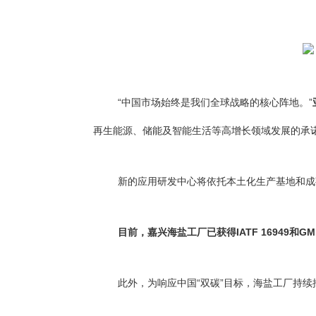
“中国市场始终是我们全球战略的核心阵地。”
再生能源、储能及智能生活等高增长领域发展的承诺
新的应用研发中心将依托本土化生产基地和成
目前，嘉兴海盐工厂已获得IATF 16949
此外，为响应中国“双碳”目标，海盐工厂持