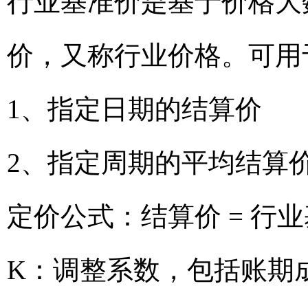
行业基准价是基于价格大
价，又称行业价格。可用
1、指定日期的结算价
2、指定周期的平均结算
定价公式：结算价 = 行业
K：调整系数，包括账期