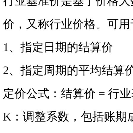
行业基准价是基于价格大
价，又称行业价格。可用
1、指定日期的结算价
2、指定周期的平均结算
定价公式：结算价 = 行业
K：调整系数，包括账期