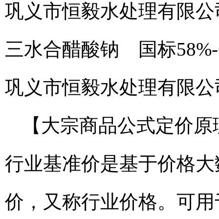
巩义市恒毅水处理有限公
三水合醋酸钠 国标58%-
巩义市恒毅水处理有限公
【大宗商品公式定价原
行业基准价是基于价格大
价，又称行业价格。可用