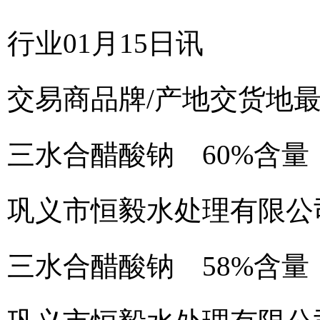
行业01月15日讯
交易商
品牌/产地
交货地
三水合醋酸钠 60%含量
巩义市恒毅水处理有限公
三水合醋酸钠 58%含量