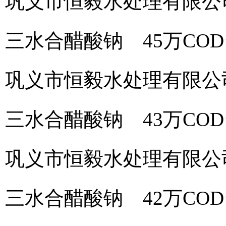
巩义市恒毅水处理有限公
三水合醋酸钠 45万CO
巩义市恒毅水处理有限公
三水合醋酸钠 43万CO
巩义市恒毅水处理有限公
三水合醋酸钠 42万CO