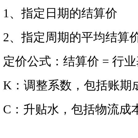
1、指定日期的结算价
2、指定周期的平均结算
定价公式：结算价 = 行业
K：调整系数，包括账期
C：升贴水，包括物流成