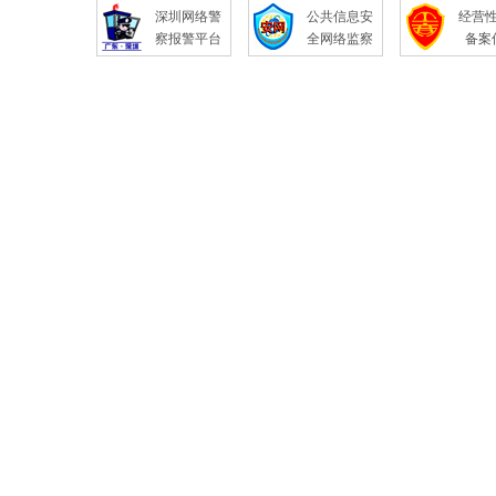
深圳网络警
公共信息安
经营
察报警平台
全网络监察
备案