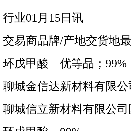
行业01月15日讯
交易商
品牌/产地
交货地
环戊甲酸 优等品；99%
聊城金信达新材料有限公
聊城信立新材料有限公司