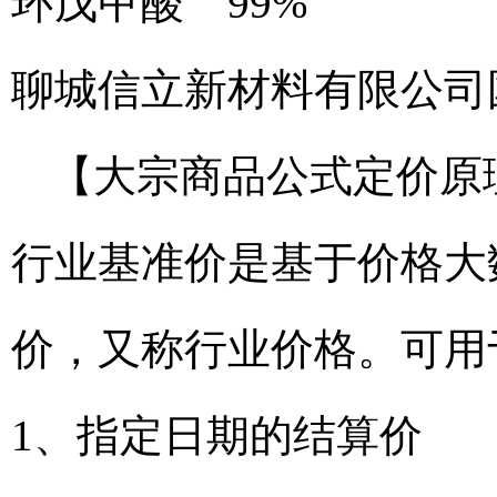
环戊甲酸 99%
聊城信立新材料有限公司
【大宗商品公式定价原
行业基准价是基于价格大
价，又称行业价格。可用
1、指定日期的结算价