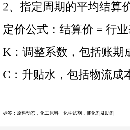
2、指定周期的平均结算
定价公式：结算价 = 行业
K：调整系数，包括账期
C：升贴水，包括物流成
标签：
原料动态
，
化工原料
，
化学试剂
，
催化剂及助剂