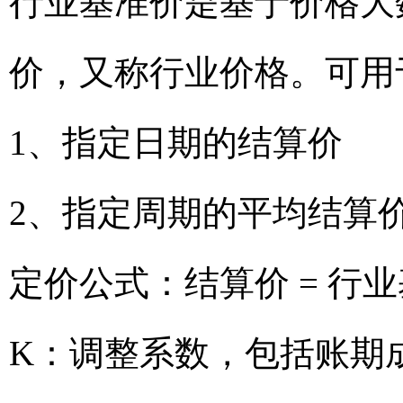
行业基准价是基于价格大
价，又称行业价格。可用
1、指定日期的结算价
2、指定周期的平均结算
定价公式：结算价 = 行业
K：调整系数，包括账期