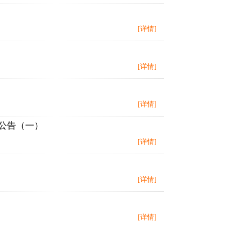
[详情]
[详情]
[详情]
公告（一）
[详情]
[详情]
[详情]