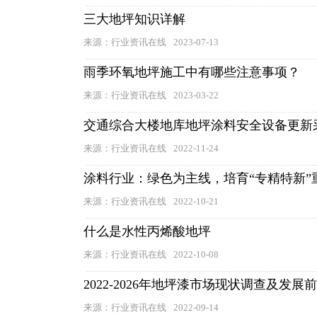
三大地坪知识详解
来源：行业资讯在线
2023-07-13
雨季环氧地坪施工中有哪些注意事项？
来源：行业资讯在线
2023-03-22
交通综合大楼地库地坪涂料安全设备更新
来源：行业资讯在线
2022-11-24
涂料行业：绿色为主线，培育“专精特新”
来源：行业资讯在线
2022-10-21
什么是水性丙烯酸地坪
来源：行业资讯在线
2022-10-08
2022-2026年地坪漆市场现状调查及发展
来源：行业资讯在线
2022-09-14