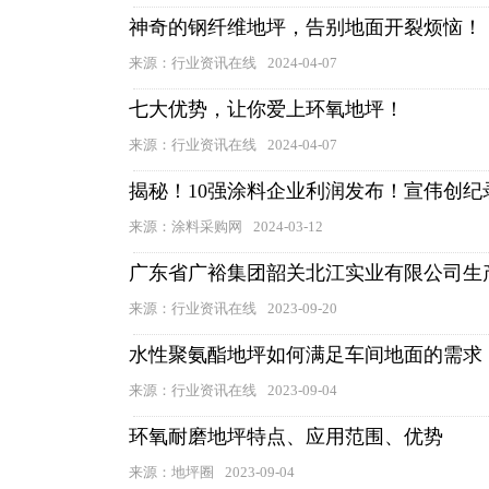
神奇的钢纤维地坪，告别地面开裂烦恼！
来源：行业资讯在线
2024-04-07
七大优势，让你爱上环氧地坪！
来源：行业资讯在线
2024-04-07
揭秘！10强涂料企业利润发布！宣伟创纪
来源：涂料采购网
2024-03-12
广东省广裕集团韶关北江实业有限公司生
来源：行业资讯在线
2023-09-20
水性聚氨酯地坪如何满足车间地面的需求
来源：行业资讯在线
2023-09-04
环氧耐磨地坪特点、应用范围、优势
来源：地坪圈
2023-09-04