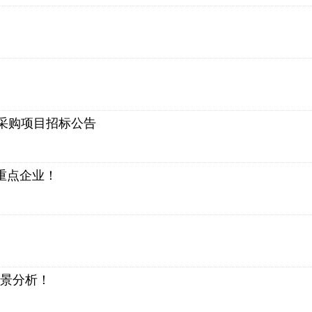
采购项目招标公告
重点企业！
前景分析！