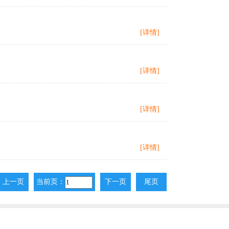
[详情]
[详情]
[详情]
[详情]
上一页
当前页：
下一页
尾页
上一页
下一页
尾页