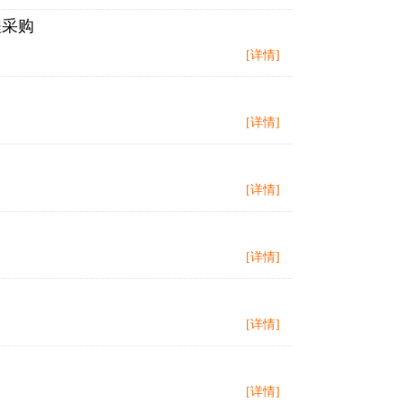
程采购
[详情]
[详情]
[详情]
[详情]
[详情]
[详情]