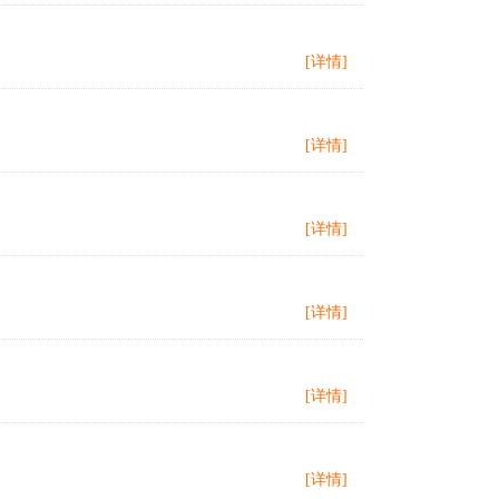
[详情]
[详情]
[详情]
[详情]
[详情]
[详情]