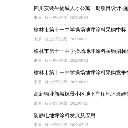
四川安装生物城人才公寓一期项目设计-
来源：行业资讯在线
2022-09-08
榆林市第十一中学操场地坪涂料采购中标
来源：行业资讯在线
2022-08-15
榆林市第十一中学操场地坪涂料采购招标
来源：行业资讯在线
2022-08-02
榆林市第十一中学操场地坪涂料采购竞争
来源：行业资讯在线
2022-08-02
高新物业新城枫景小区地下车库地坪漆维
来源：行业资讯在线
2022-07-25
防静电地坪涂料发展及应用
来源：行业资讯在线
2022-07-15