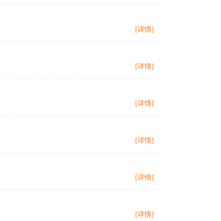
[详情]
[详情]
[详情]
[详情]
[详情]
[详情]