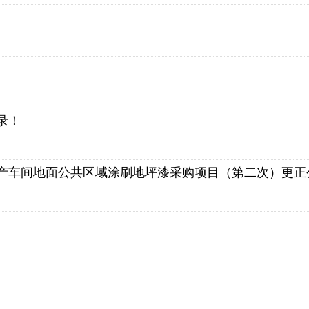
录！
产车间地面公共区域涂刷地坪漆采购项目（第二次）更正