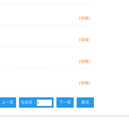
[详情]
[详情]
[详情]
[详情]
上一页
当前页：
下一页
尾页
上一页
下一页
尾页