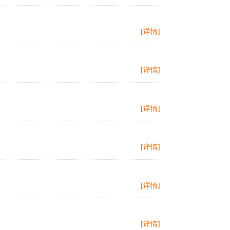
[详情]
[详情]
[详情]
[详情]
[详情]
[详情]