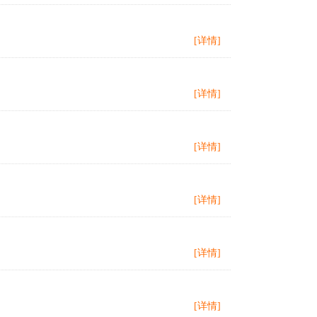
[详情]
[详情]
[详情]
[详情]
[详情]
[详情]