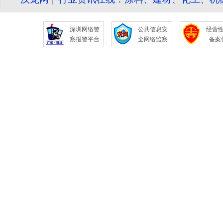
深圳网络警
公共信息安
经营
察报警平台
全网络监察
备案