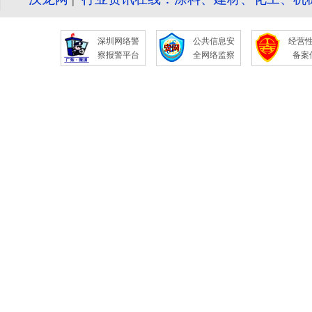
深圳网络警
公共信息安
经营
察报警平台
全网络监察
备案