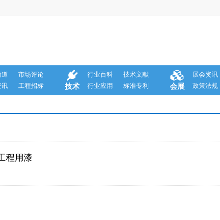
商道
市场评论
行业百科
技术文献
展会资讯
资讯
工程招标
行业应用
标准专利
政策法规
技术
会展
工程用漆