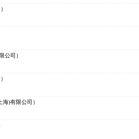
司）
有限公司）
司）
(上海)有限公司）
）