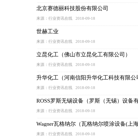
北京赛德丽科技股份有限公司
来源：行业资讯在线
2018-09-18
世赫工业
来源：行业资讯在线
2018-09-18
立昆化工（佛山市立昆化工有限公司）
来源：行业资讯在线
2018-09-18
升华化工（河南信阳升华化工科技有限公
来源：行业资讯在线
2018-09-18
ROSS罗斯无锡设备（罗斯（无锡）设备
来源：行业资讯在线
2018-09-18
Wagner瓦格纳尔（瓦格纳尔喷涂设备(上
来源：行业资讯在线
2018-09-18