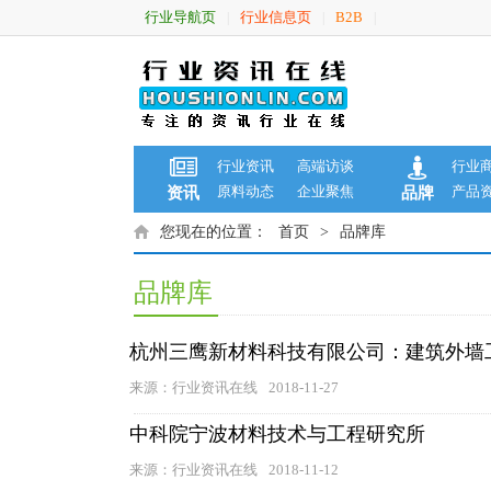
行业导航页
行业信息页
B2B
|
|
|
行业资讯
高端访谈
行业
原料动态
企业聚焦
产品
资讯
品牌
您现在的位置：
首页
>
品牌库
品牌库
杭州三鹰新材料科技有限公司：建筑外墙
来源：行业资讯在线
2018-11-27
中科院宁波材料技术与工程研究所
来源：行业资讯在线
2018-11-12