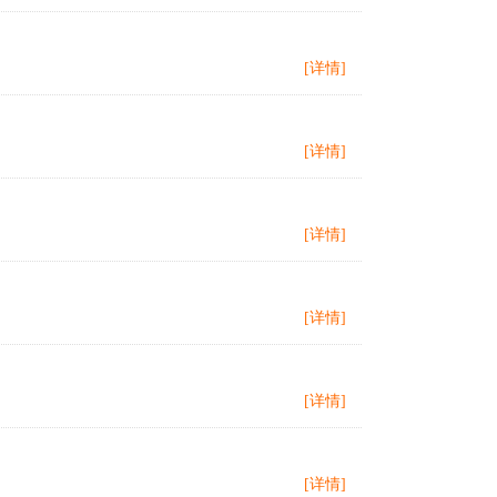
[详情]
[详情]
[详情]
[详情]
[详情]
[详情]