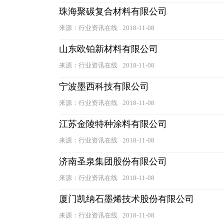
珠海聚碳复合材料有限公司
来源：行业资讯在线
2018-11-08
山东欧铂新材料有限公司
来源：行业资讯在线
2018-11-08
宁波墨西科技有限公司
来源：行业资讯在线
2018-11-08
江苏金陵特种涂料有限公司
来源：行业资讯在线
2018-11-08
济南圣泉集团股份有限公司
来源：行业资讯在线
2018-11-08
厦门凯纳石墨烯技术股份有限公司
来源：行业资讯在线
2018-11-08