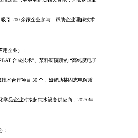
吸引 200 余家企业参与，帮助企业理解技术
应用企业）：
BAT 合成技术”、某科研院所的 “高纯度电子
促成技术合作项目 30 个，如帮助某固态电解质
化学品企业对接超纯水设备供应商，2025 年
会：