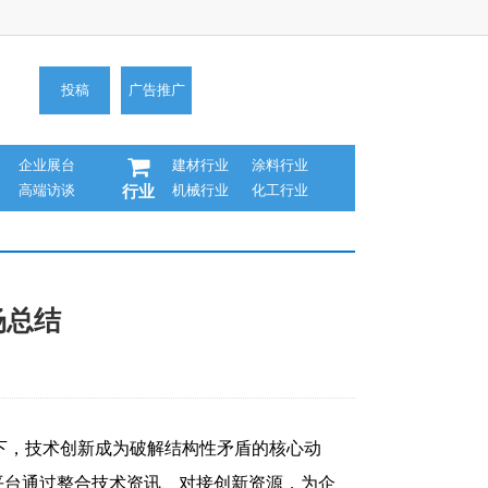
投稿
广告推广
企业展台
建材行业
涂料行业
高端访谈
机械行业
化工行业
行业
场总结
背景下，技术创新成为破解结构性矛盾的核心动
平台通过整合技术资讯、对接创新资源，为企