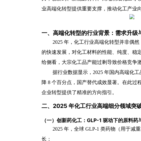
业高端化转型提供重要支撑，推动化工产业向 
一、高端化转型的行业背景：需求升级
2025 年，化工行业高端化转型并非偶
的快速发展，对化工材料的性能、纯度、稳
给侧看，大宗化工品产能过剩导致价格竞争
据行业数据显示，2025 年国内高端化工
降 8 个百分点，国产替代成效显著。在此过
企业转型提供了精准的方向指引。
二、2025 年化工行业高端细分领域突
（一）创新药化工：GLP-1 驱动下的原料
2025 年，全球 GLP-1 类药物（
长：