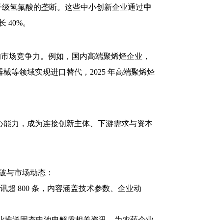
端电子级氢氟酸的垄断。这些中小创新企业通过
中
 40%。
” 的市场竞争力。例如，国内高端聚烯烃企业，
械等领域实现进口替代，2025 年高端聚烯烃
的核心能力，成为连接创新主体、下游需求与资本
突破与市场动态：
资讯超 800 条，内容涵盖技术参数、企业动
企业推送固态电池电解质相关资讯，为农药企业