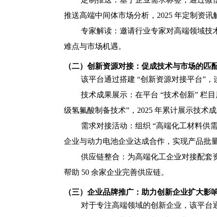
推送高端中间体市场分析，2025 年定制资讯触
专家解读：邀请行业专家对高端领域技术趋
难点与市场机遇。
（二）创新资源对接：促成技术与市场的匹
该平台通过搭建 “创新资源对接平台”
技术成果展示：在平台 “技术创新” 栏
级氢氟酸制备技术”，2025 年累计展示技术成果
需求对接活动：组织 “高端化工材料供需对
企业与动力电池企业达成合作，实现产品批
供应链整合：为高端化工企业对接配套资源
帮助 50 余家企业完善供应链。
（三）企业品牌推广：助力创新企业扩大影
对于专注高端领域的创新企业，该平台通