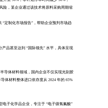
链风险，某企业通过该技术将原料采购周期缩
 “定制化市场报告”，帮助企业预判市场趋
部分产品甚至达到 “国际领先” 水平，具体呈现
，在半导体材料领域，国内企业不仅实现光刻胶
体材料整体进口依存度从 2024 年的 65%
型电子化学品企业，专注于 “电子级氢氟酸”