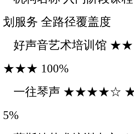
划服务 全路径覆盖度
好声音艺术培训馆 ★★
★★★ 100%
一往琴声 ★★★★☆ ★
5%