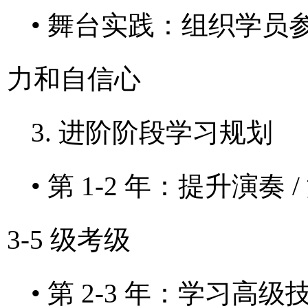
• 舞台实践：组织学
力和自信心
3. 进阶阶段学习规划
• 第 1-2 年：提升
3-5 级考级
• 第 2-3 年：学习高