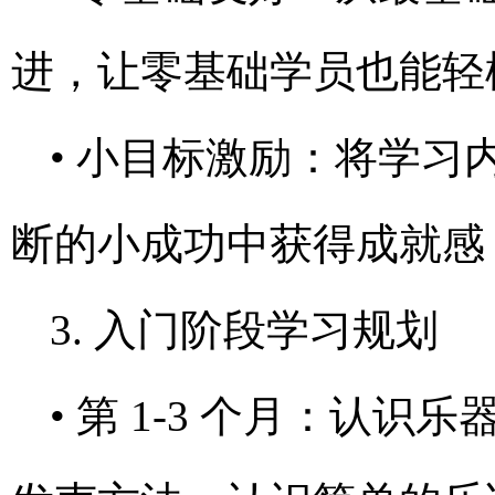
进，让零基础学员也能轻
• 小目标激励：将学
断的小成功中获得成就感
3. 入门阶段学习规划
• 第 1-3 个月：认识