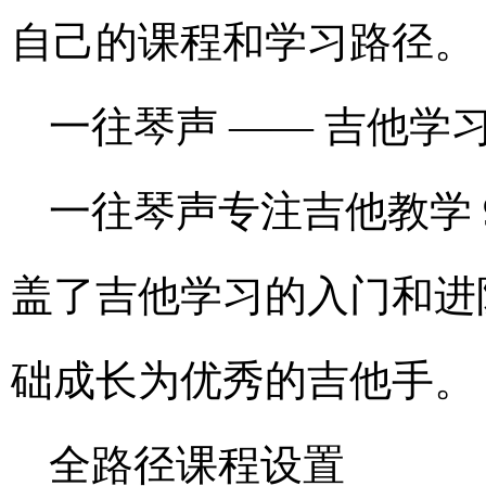
自己的课程和学习路径。
一往琴声 —— 吉他学
一往琴声专注吉他教学 
盖了吉他学习的入门和进
础成长为优秀的吉他手。
全路径课程设置