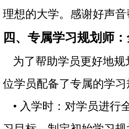
理想的大学。感谢好声音
四、专属学习规划师：
为了帮助学员更好地规
位学员配备了专属的学习
• 入学时：对学员进
习目标，制定初始学习规