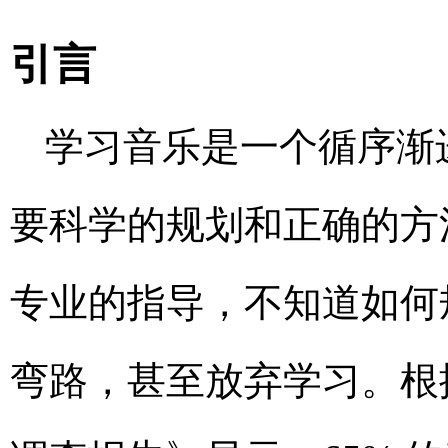
引言
学习音乐是一个循序渐
要科学的规划和正确的方
专业的指导，不知道如何
弯路，甚至放弃学习。根据