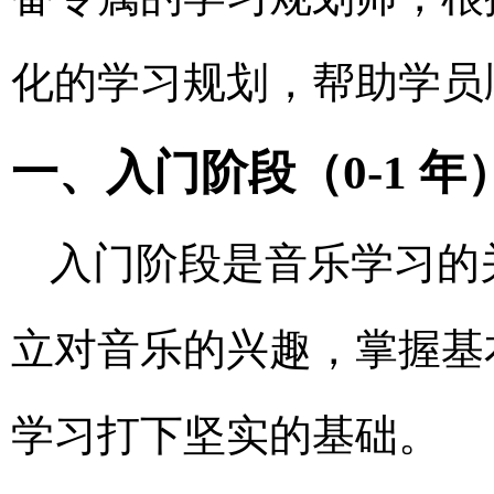
化的学习规划，帮助学员
一、入门阶段（0-1 
入门阶段是音乐学习的
立对音乐的兴趣，掌握基
学习打下坚实的基础。