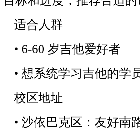
目标和进度，推荐合适的
适合人群
• 6-60 岁吉他爱好者
• 想系统学习吉他的学
校区地址
• 沙依巴克区：友好南路