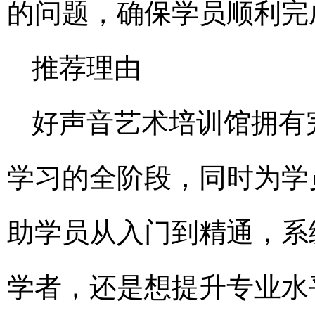
的问题，确保学员顺利完
推荐理由
好声音艺术培训馆拥有
学习的全阶段，同时为学
助学员从入门到精通，系
学者，还是想提升专业水