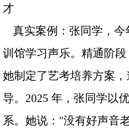
才
真实案例：张同学，今年 
训馆学习声乐。精通阶段
她制定了艺考培养方案，
导。2025 年，张同学
系。她说："没有好声音