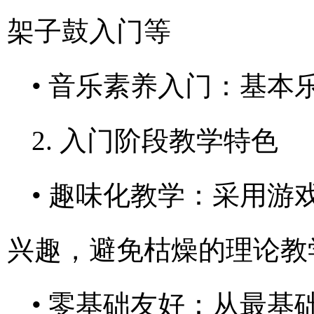
架子鼓入门等
• 音乐素养入门：基本
2. 入门阶段教学特色
• 趣味化教学：采用
兴趣，避免枯燥的理论教
• 零基础友好：从最