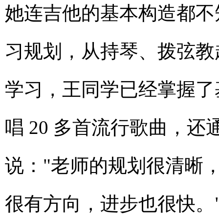
她连吉他的基本构造都不
习规划，从持琴、拨弦教起
学习，王同学已经掌握了
唱 20 多首流行歌曲，还
说："老师的规划很清晰
很有方向，进步也很快。