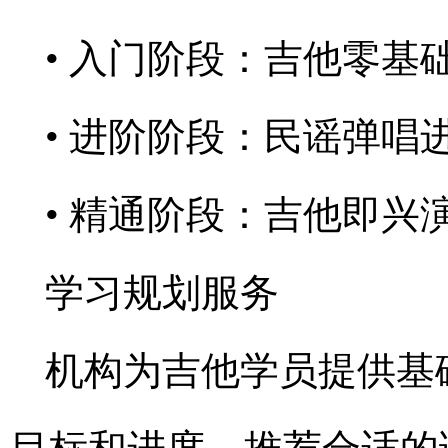
• 入门阶段：吉他零基
• 进阶阶段：民谣弹
• 精通阶段：吉他即兴
学习规划服务
机构为吉他学员提供基