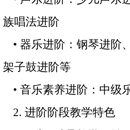
族唱法进阶
• 器乐进阶：钢琴进
架子鼓进阶等
• 音乐素养进阶：中
2. 进阶阶段教学特色