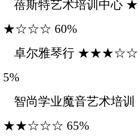
蓓斯特艺术培训中心 ★
★☆☆☆ 60%
卓尔雅琴行 ★★★☆☆
5%
智尚学业魔音艺术培训 
★★☆☆☆ 65%