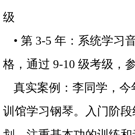
级
• 第 3-5 年：系统
格，通过 9-10 级考级
真实案例：李同学，今年 
训馆学习钢琴。入门阶段
划，注重基本功的训练和音