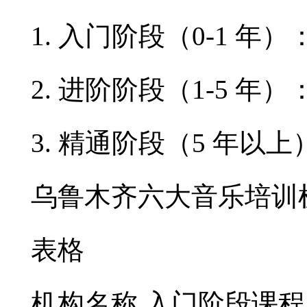
1. 入门阶段（0-1 
2. 进阶阶段（1-5 
3. 精通阶段（5 年
乌鲁木齐六大音乐培训
表格
机构名称 入门阶段课程