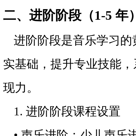
二、进阶阶段（1-5 
进阶阶段是音乐学习的
实基础，提升专业技能，
现力。
1. 进阶阶段课程设置
• 声乐进阶：少儿声乐