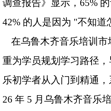
调查报告》显示，65% 
42% 的人是因为 "不知道
在乌鲁木齐音乐培训市
重为学员规划学习路径，
乐初学者从入门到精通，
26 年 5 月乌鲁木齐