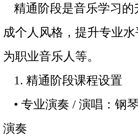
精通阶段是音乐学习的
成个人风格，提升专业水
为职业音乐人等。
1. 精通阶段课程设置
• 专业演奏 / 演唱
演奏