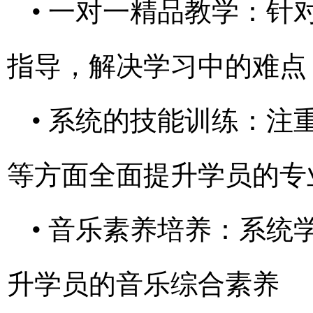
• 一对一精品教学：
指导，解决学习中的难点
• 系统的技能训练：
等方面全面提升学员的专
• 音乐素养培养：系
升学员的音乐综合素养