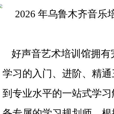
好声音艺术培训馆拥有
学习的入门、进阶、精通
到专业水平的一站式学习
备专属的学习规划师，根