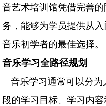
音艺术培训馆凭借完善的
务，能够为学员提供从入
音乐初学者的最佳选择。
音乐学习全路径规划
音乐学习通常可以分为
段的学习目标、学习内容