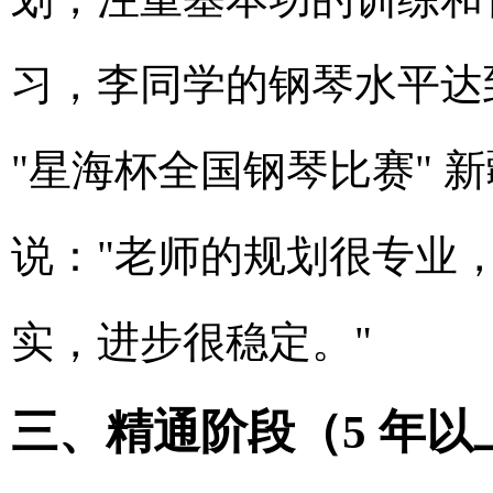
习，李同学的钢琴水平达到了
"星海杯全国钢琴比赛" 
说："老师的规划很专业
实，进步很稳定。"
三、精通阶段（5 年