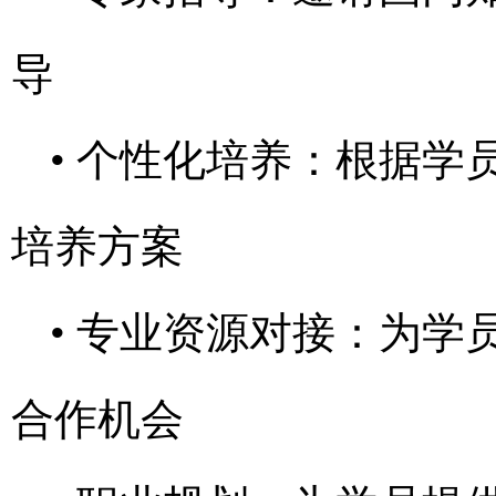
导
• 个性化培养：根据
培养方案
• 专业资源对接：为
合作机会