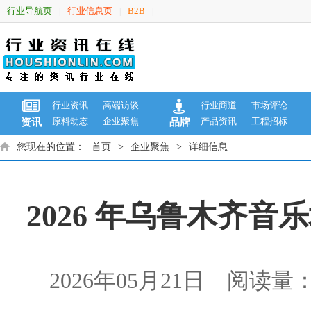
行业导航页
行业信息页
B2B
|
|
|
行业资讯
高端访谈
行业商道
市场评论
原料动态
企业聚焦
产品资讯
工程招标
资讯
品牌
您现在的位置：
首页
>
企业聚焦
>
详细信息
2026 年乌鲁木齐
2026年05月21日 阅读