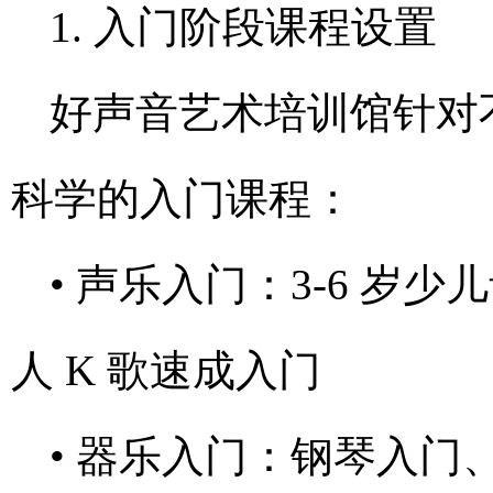
1. 入门阶段课程设置
好声音艺术培训馆针对
科学的入门课程：
• 声乐入门：3-6 岁
人 K 歌速成入门
• 器乐入门：钢琴入