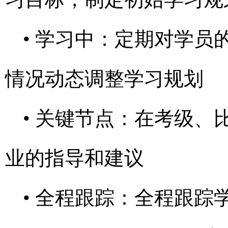
• 学习中：定期对学
情况动态调整学习规划
• 关键节点：在考级
业的指导和建议
• 全程跟踪：全程跟