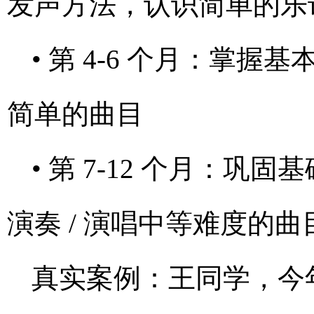
发声方法，认识简单的乐
• 第 4-6 个月：掌握
简单的曲目
• 第 7-12 个月：
演奏 / 演唱中等难度的
真实案例：王同学，今年